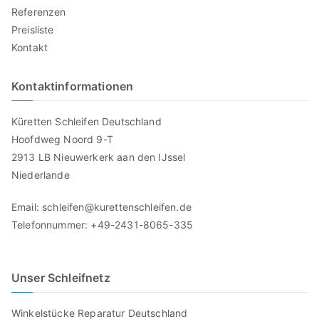
Referenzen
Preisliste
Kontakt
Kontaktinformationen
Küretten Schleifen Deutschland
Hoofdweg Noord 9-T
2913 LB Nieuwerkerk aan den IJssel
Niederlande
Email: schleifen@kurettenschleifen.de
Telefonnummer: +49-2431-8065-335
Unser Schleifnetz
Winkelstücke Reparatur Deutschland