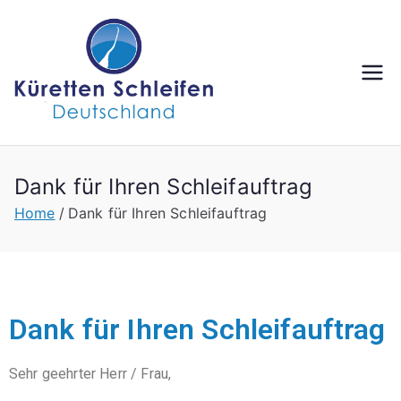
Dank für Ihren Schleifauftrag
Home
Dank für Ihren Schleifauftrag
Dank für Ihren Schleifauftrag
Sehr geehrter Herr / Frau,