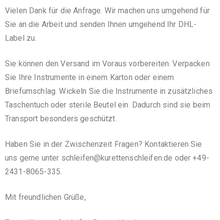
Vielen Dank für die Anfrage. Wir machen uns umgehend für
Sie an die Arbeit und senden Ihnen umgehend Ihr DHL-
Label zu.
Sie können den Versand im Voraus vorbereiten. Verpacken
Sie Ihre Instrumente in einem Karton oder einem
Briefumschlag. Wickeln Sie die Instrumente in zusätzliches
Taschentuch oder sterile Beutel ein. Dadurch sind sie beim
Transport besonders geschützt.
Haben Sie in der Zwischenzeit Fragen? Kontaktieren Sie
uns gerne unter schleifen@kurettenschleifen.de oder +49-
2431-8065-335.
Mit freundlichen Grüße,