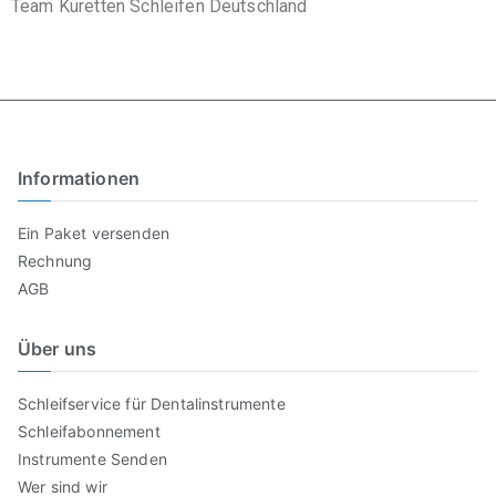
Team Küretten Schleifen Deutschland
Informationen
Ein Paket versenden
Rechnung
AGB
Über uns
Schleifservice für Dentalinstrumente
Schleifabonnement
Instrumente Senden
Wer sind wir