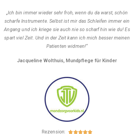
„Ich bin immer wieder sehr froh, wenn du da warst, schön
scharfe Instrumente. Selbst ist mir das Schleifen immer ein
Angang und ich kriege sie auch nie so scharf hin wie du! Es
spart viel Zeit. Und in der Zeit kann ich mich besser meinen
Patienten widmen!“
Jacqueline Wolthuis, Mundpflege für Kinder
Rezension:




