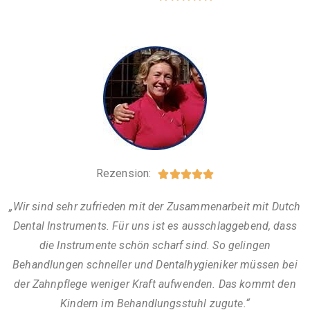
Rezension:





„Wir sind sehr zufrieden mit der Zusammenarbeit mit Dutch
Dental Instruments. Für uns ist es ausschlaggebend, dass
die Instrumente schön scharf sind. So gelingen
Behandlungen schneller und Dentalhygieniker müssen bei
der Zahnpflege weniger Kraft aufwenden. Das kommt den
Kindern im Behandlungsstuhl zugute.“