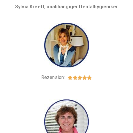
Sylvia Kreeft, unabhängiger Dentalhygieniker
Rezension:




