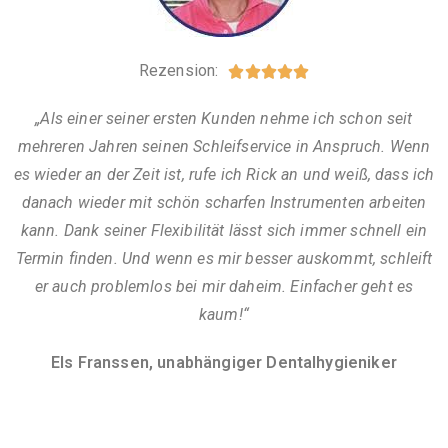
Rezension:





„Als einer seiner ersten Kunden nehme ich schon seit
mehreren Jahren seinen Schleifservice in Anspruch. Wenn
es wieder an der Zeit ist, rufe ich Rick an und weiß, dass ich
danach wieder mit schön scharfen Instrumenten arbeiten
kann. Dank seiner Flexibilität lässt sich immer schnell ein
Termin finden. Und wenn es mir besser auskommt, schleift
er auch problemlos bei mir daheim. Einfacher geht es
kaum!“
Els Franssen, unabhängiger Dentalhygieniker