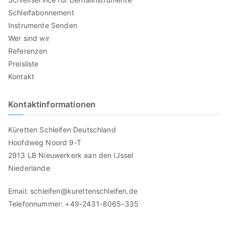
Schleifabonnement
Instrumente Senden
Wer sind wir
Referenzen
Preisliste
Kontakt
Kontaktinformationen
Küretten Schleifen Deutschland
Hoofdweg Noord 9-T
2913 LB Nieuwerkerk aan den IJssel
Niederlande
Email: schleifen@kurettenschleifen.de
Telefonnummer: +49-2431-8065-335