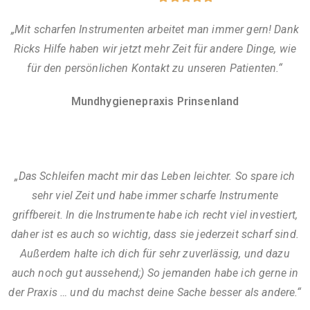
„Mit scharfen Instrumenten arbeitet man immer gern! Dank
Ricks Hilfe haben wir jetzt mehr Zeit für andere Dinge, wie
für den persönlichen Kontakt zu unseren Patienten.“
Mundhygienepraxis Prinsenland
„Das Schleifen macht mir das Leben leichter. So spare ich
sehr viel Zeit und habe immer scharfe Instrumente
griffbereit. In die Instrumente habe ich recht viel investiert,
daher ist es auch so wichtig, dass sie jederzeit scharf sind.
Außerdem halte ich dich für sehr zuverlässig, und dazu
auch noch gut aussehend;) So jemanden habe ich gerne in
der Praxis … und du machst deine Sache besser als andere.“