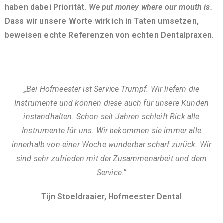
haben dabei Priorität.
We put money where our mouth is.
Dass wir unsere Worte wirklich in Taten umsetzen,
beweisen echte Referenzen von echten Dentalpraxen.
„Bei Hofmeester ist Service Trumpf. Wir liefern die
Instrumente und können diese auch für unsere Kunden
instandhalten. Schon seit Jahren schleift Rick alle
Instrumente für uns. Wir bekommen sie immer alle
innerhalb von einer Woche wunderbar scharf zurück. Wir
sind sehr zufrieden mit der Zusammenarbeit und dem
Service.“
Tijn Stoeldraaier, Hofmeester Dental