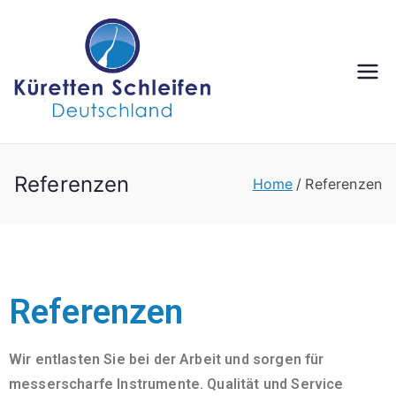
Referenzen
Home
Referenzen
Referenzen
Wir entlasten Sie bei der Arbeit und sorgen für
messerscharfe Instrumente. Qualität und Service