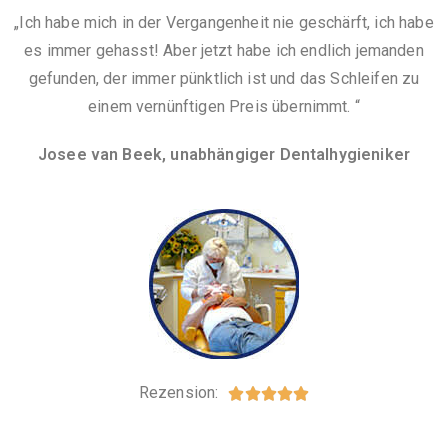
„Ich habe mich in der Vergangenheit nie geschärft, ich habe
es immer gehasst! Aber jetzt habe ich endlich jemanden
gefunden, der immer pünktlich ist und das Schleifen zu
einem vernünftigen Preis übernimmt. “
Josee van Beek, unabhängiger Dentalhygieniker
Rezension:




