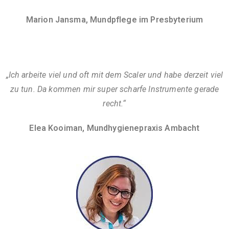
Marion Jansma, Mundpflege im Presbyterium
„Ich arbeite viel und oft mit dem Scaler und habe derzeit viel
zu tun. Da kommen mir super scharfe Instrumente gerade
recht.“
Elea Kooiman, Mundhygienepraxis Ambacht