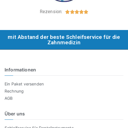
Rezension:





mit Abstand der beste Schleifservice für die
Zahnmedizin
Informationen
Ein Paket versenden
Rechnung
AGB
Über uns
Schleifservice für Dentalinstrumente