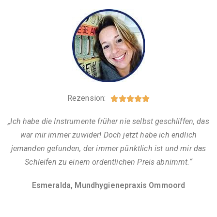
Rezension:





„Ich habe die Instrumente früher nie selbst geschliffen, das
war mir immer zuwider! Doch jetzt habe ich endlich
jemanden gefunden, der immer pünktlich ist und mir das
Schleifen zu einem ordentlichen Preis abnimmt.“
Esmeralda, Mundhygienepraxis Ommoord