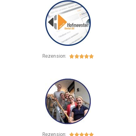
Rezension:





Rezension:




